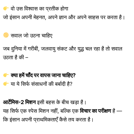
वो उस विश्वास का प्रतीक होगा
जो इंसान अपनी मेहनत, अपने ज्ञान और अपने साहस पर करता है।
सवाल जो उठना चाहिए
जब दुनिया में गरीबी, जलवायु संकट और युद्ध चल रहा है तो सवाल
उठता है की –
क्या हमें चाँद पर वापस जाना चाहिए?
या ये सिर्फ संसाधनों की बर्बादी है?
आर्टेमिस-2 मिशन
इसी बहस के बीच खड़ा है।
यह सिर्फ एक स्पेस मिशन नहीं, बल्कि एक
विचार का परीक्षण
है —
कि इंसान अपनी प्राथमिकताएँ कैसे तय करता है।