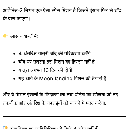
आर्टेमिस-2 मिशन एक ऐसा स्पेस मिशन है जिसमें इंसान फिर से चाँद
के पास जाएगा।
आसान शब्दों में:
4 अंतरिक्ष यात्री चाँद की परिक्रमा करेंगे
चाँद पर उतरना इस मिशन का हिस्सा नहीं है
यात्रा लगभग 10 दिन की होगी
यह आगे के Moon landing मिशन की तैयारी है
और ये मिशन इंसानों के जिज्ञासा का नया पोर्टल को खोलेगा जो नई
तकनीक और अंतरिक्ष के गहराईयों को जानने में मदद करेगा.
इंसानियत का प्रतिनिधित्व: ये सिर्फ 4 लोग नहीं हैं