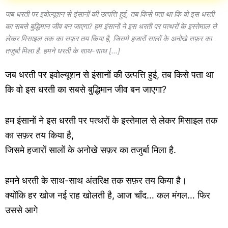
जब धरती पर इवोल्यूशन से इंसानों की उत्पत्ति हुई, तब किसे पता था कि वो इस धरती
का सबसे बुद्धिमान जीव बन जाएगा? हम इंसानों ने इस धरती पर पत्थरों के इस्तेमाल से
लेकर मिसाइल तक का सफ़र तय किया है, जिसमे हजारों सालों के अनोखे सफ़र का
तजुर्बा मिला है. हमने धरती के साथ-साथ […]
जब धरती पर इवोल्यूशन से इंसानों की उत्पत्ति हुई, तब किसे पता था
कि वो इस धरती का सबसे बुद्धिमान जीव बन जाएगा?
हम इंसानों ने इस धरती पर पत्थरों के इस्तेमाल से लेकर मिसाइल तक
का सफ़र तय किया है,
जिसमे हजारों सालों के अनोखे सफ़र का तजुर्बा मिला है.
हमने धरती के साथ-साथ अंतरिक्ष तक सफ़र तय किया है।
क्योंकि हर खोज नई राह खोलती है, आज चाँद… कल मंगल… फिर
उससे आगे