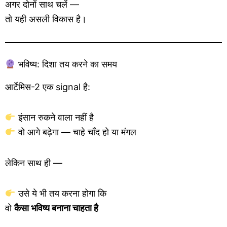
अगर दोनों साथ चलें —
तो यही असली विकास है।
भविष्य: दिशा तय करने का समय
आर्टेमिस-2 एक signal है:
इंसान रुकने वाला नहीं है
वो आगे बढ़ेगा — चाहे चाँद हो या मंगल
लेकिन साथ ही —
उसे ये भी तय करना होगा कि
वो
कैसा भविष्य बनाना चाहता है