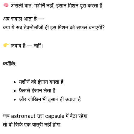
असली बात: मशीनें नहीं, इंसान मिशन पूरा करता है
अब सवाल आता है —
क्या ये सब टेक्नोलॉजी ही इस मिशन को सफल बनाएगी?
जवाब है — नहीं।
क्योंकि:
मशीनें को इंसान बनता है
फैसले इंसान लेता है
और जोखिम भी इंसान ही उठाता है
जब astronaut उस capsule में बैठा रहेगा
तो वो सिर्फ एक यात्री नहीं होगा