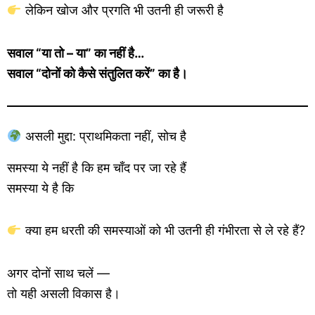
लेकिन खोज और प्रगति भी उतनी ही जरूरी है
सवाल “या तो – या” का नहीं है…
सवाल “दोनों को कैसे संतुलित करें” का है।
असली मुद्दा: प्राथमिकता नहीं, सोच है
समस्या ये नहीं है कि हम चाँद पर जा रहे हैं
समस्या ये है कि
क्या हम धरती की समस्याओं को भी उतनी ही गंभीरता से ले रहे हैं?
अगर दोनों साथ चलें —
तो यही असली विकास है।