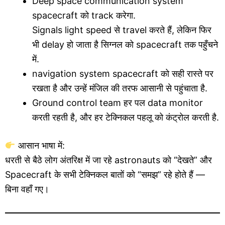
Deep space communication system
spacecraft को track करेगा.
Signals light speed से travel करते हैं, लेकिन फिर
भी delay हो जाता है सिग्नल को spacecraft तक पहुँचने
में.
navigation system spacecraft को सही रास्ते पर
रखता है और उन्हें मंजिल की तरफ आसानी से पहुंचाता है.
Ground control team हर पल data monitor
करती रहती है, और हर टेक्निकल पहलू को कंट्रोल करती है.
आसान भाषा में:
धरती से बैठे लोग अंतरिक्ष में जा रहे astronauts को “देखते” और
Spacecraft के सभी टेक्निकल बातों को “समझ” रहे होते हैं —
बिना वहाँ गए।