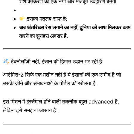
शशक्तिकरण का एक नया और मजबूत उदहारण बनेगी
इसका मतलब साफ है:
अब अंतरिख्स रेस लगाने का नहीं, दुनिया को साथ मिलकर काम
करने का सुनहरा अवसर है.
टेक्नोलॉजी नहीं, इंसान की हिम्मत उड़ान भर रही है
आर्टेमिस-2 सिर्फ एक मशीन नहीं है ये इंसानों की एक उम्मीद है जो
उसके जीने और संभावनाओ के पोर्टल को खोलता है.
इस मिशन में इस्तेमाल होने वाली तकनीक बहुत advanced है,
लेकिन इसे समझना आसान है।