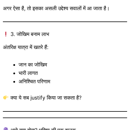
अगर ऐसा है, तो इसका असली उद्देश्य सवालों में आ जाता है।
3. जोखिम बनाम लाभ
अंतरिक्ष यात्रा में खतरे हैं:
जान का जोखिम
भारी लागत
अनिश्चित परिणाम
क्या ये सब justify किया जा सकता है?