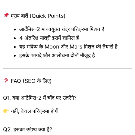
मुख्य बातें (Quick Points)
आर्टेमिस-2 मानवयुक्त चंद्र परिक्रमा मिशन है
4 अंतरिक्ष यात्री इसमें शामिल हैं
यह भविष्य के Moon और Mars मिशन की तैयारी है
इसके फायदे और आलोचना दोनों मौजूद हैं
FAQ (SEO के लिए)
Q1. क्या आर्टेमिस-2 में चाँद पर उतरेंगे?
नहीं, केवल परिक्रमा होगी
Q2. इसका उद्देश्य क्या है?