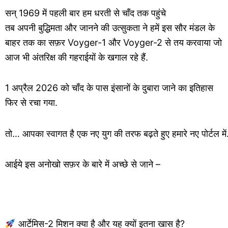
सन् 1969 में पहली बार हम धरती से चाँद तक पहुंचे
तब अपनी बुद्धिमता और जानने की उत्सुकता ने हमें इस सौर मंडल के
बाहर तक का सफ़र Voyger-1 और Voyger-2 से तय करवाया जो
आज भी अंतरिक्ष की गहराईयों के खगाल रहे हैं.
1 अप्रैल 2026 को चाँद के पास इंसानों के दुबारा जाने का इतिहास
फिर से रचा गया.
तो… आपका स्वागत है एक नए युग की तरफ बढ़ते हुए हमारे नए पोर्टल 
आईये इस अनोखो सफ़र के बारे में अच्छे से जाने –
आर्टेमिस-2 मिशन क्या है और यह क्यों इतना खास है?