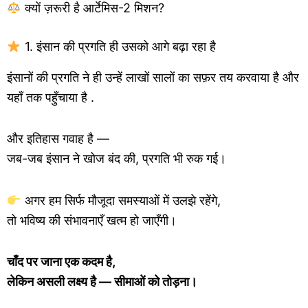
क्यों ज़रूरी है आर्टेमिस-2 मिशन?
1. इंसान की प्रगति ही उसको आगे बढ़ा रहा है
इंसानों की प्रगति ने ही उन्हें लाखों सालों का सफ़र तय करवाया है और
यहाँ तक पहुँचाया है .
और इतिहास गवाह है —
जब-जब इंसान ने खोज बंद की, प्रगति भी रुक गई।
अगर हम सिर्फ मौजूदा समस्याओं में उलझे रहेंगे,
तो भविष्य की संभावनाएँ खत्म हो जाएँगी।
चाँद पर जाना एक कदम है,
लेकिन असली लक्ष्य है — सीमाओं को तोड़ना।