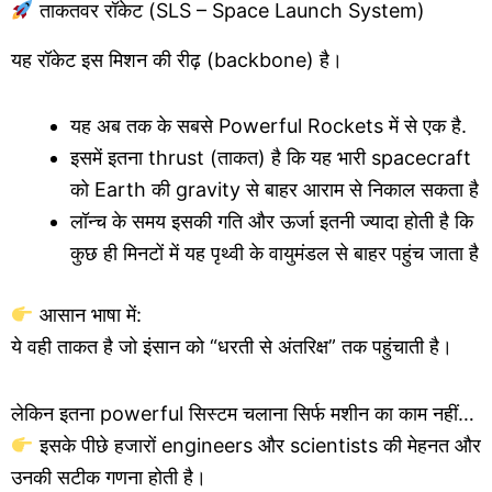
ताकतवर रॉकेट (SLS – Space Launch System)
यह रॉकेट इस मिशन की रीढ़ (backbone) है।
यह अब तक के सबसे Powerful Rockets में से एक है.
इसमें इतना thrust (ताकत) है कि यह भारी spacecraft
को Earth की gravity से बाहर आराम से निकाल सकता है
लॉन्च के समय इसकी गति और ऊर्जा इतनी ज्यादा होती है कि
कुछ ही मिनटों में यह पृथ्वी के वायुमंडल से बाहर पहुंच जाता है
आसान भाषा में:
ये वही ताकत है जो इंसान को “धरती से अंतरिक्ष” तक पहुंचाती है।
लेकिन इतना powerful सिस्टम चलाना सिर्फ मशीन का काम नहीं…
इसके पीछे हजारों engineers और scientists की मेहनत और
उनकी सटीक गणना होती है।