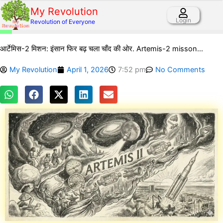
Skip
My Revolution
to
Login
Revolution of Everyone
content
10%
आर्टेमिस-2 मिशन: इंसान फिर बढ़ चला चाँद की ओर. Artemis-2 misson…
My Revolution
April 1, 2026
7:52 pm
No Comments