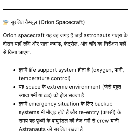
सुरक्षित कैप्सूल (Orion Spacecraft)
Orion spacecraft यह वह जगह है जहाँ astronauts यात्रा के
दौरान यहाँ रहेंगे और सारा कमांड, कंट्रोल, और चाँद का निरीक्षण यहीं
से किया जाएगा.
इसमें life support system होता है (oxygen, पानी,
temperature control)
यह space के extreme environment (जैसे बहुत
ज्यादा गर्मी या ठंड) को झेल सकता है
इसमें emergency situation के लिए backup
systems भी मौजूद होते हैं और re-entry (वापसी) के
समय यह पृथ्वी के वायुमंडल की तेज गर्मी से crew यानी
Astranauts को सुरक्षित रखता है