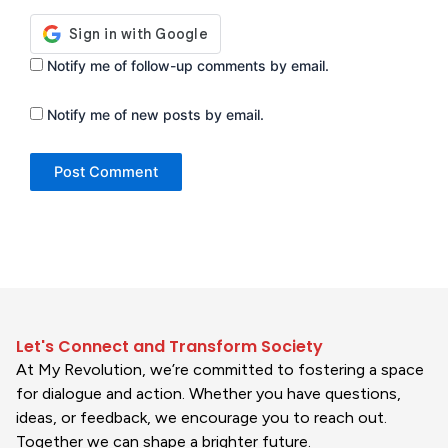
Notify me of follow-up comments by email.
Notify me of new posts by email.
Let's Connect and Transform Society
At My Revolution, we’re committed to fostering a space
for dialogue and action. Whether you have questions,
ideas, or feedback, we encourage you to reach out.
Together we can shape a brighter future.