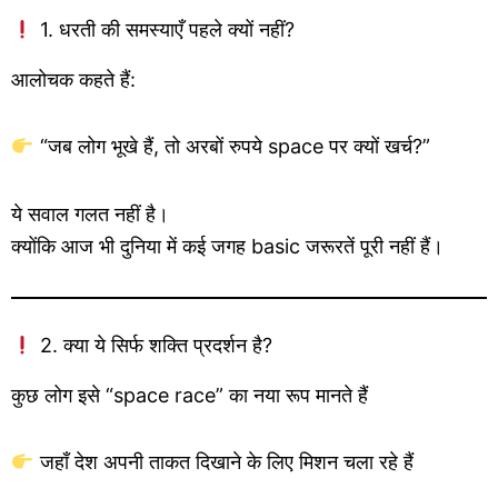
1. धरती की समस्याएँ पहले क्यों नहीं?
आलोचक कहते हैं:
“जब लोग भूखे हैं, तो अरबों रुपये space पर क्यों खर्च?”
ये सवाल गलत नहीं है।
क्योंकि आज भी दुनिया में कई जगह basic जरूरतें पूरी नहीं हैं।
2. क्या ये सिर्फ शक्ति प्रदर्शन है?
कुछ लोग इसे “space race” का नया रूप मानते हैं
जहाँ देश अपनी ताकत दिखाने के लिए मिशन चला रहे हैं