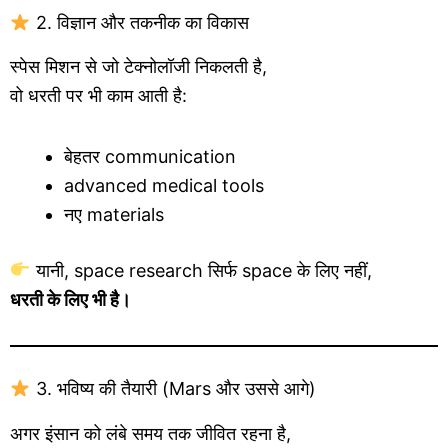
2. विज्ञान और तकनीक का विकास
स्पेस मिशन से जो टेक्नोलॉजी निकलती है,
वो धरती पर भी काम आती है:
बेहतर communication
advanced medical tools
नए materials
यानी, space research सिर्फ space के लिए नहीं,
धरती के लिए भी है।
3. भविष्य की तैयारी (Mars और उससे आगे)
अगर इंसान को लंबे समय तक जीवित रहना है,