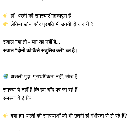
हाँ, धरती की समस्याएँ महत्वपूर्ण हैं
लेकिन खोज और प्रगति भी उतनी ही जरूरी है
सवाल “या तो – या” का नहीं है…
सवाल “दोनों को कैसे संतुलित करें” का है।
असली मुद्दा: प्राथमिकता नहीं, सोच है
समस्या ये नहीं है कि हम चाँद पर जा रहे हैं
समस्या ये है कि
क्या हम धरती की समस्याओं को भी उतनी ही गंभीरता से ले रहे हैं?