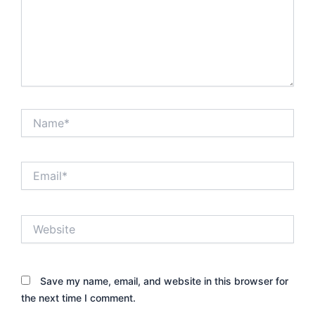
Name*
Email*
Website
Save my name, email, and website in this browser for
the next time I comment.