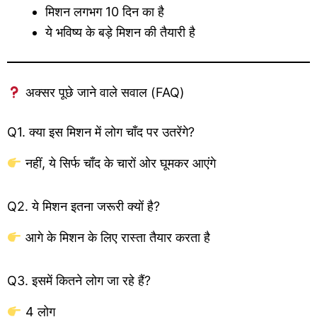
मिशन लगभग 10 दिन का है
ये भविष्य के बड़े मिशन की तैयारी है
अक्सर पूछे जाने वाले सवाल (FAQ)
Q1. क्या इस मिशन में लोग चाँद पर उतरेंगे?
नहीं, ये सिर्फ चाँद के चारों ओर घूमकर आएंगे
Q2. ये मिशन इतना जरूरी क्यों है?
आगे के मिशन के लिए रास्ता तैयार करता है
Q3. इसमें कितने लोग जा रहे हैं?
4 लोग