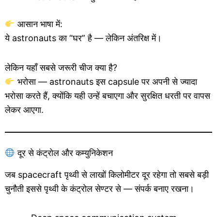
आसान भाषा में:
ये astronauts का “घर” है — लेकिन अंतरिक्ष में।
लेकिन यहाँ सबसे जरूरी चीज क्या है?
भरोसा — astronauts इस capsule पर अपनी से ज्यादा
भरोसा करते हैं, क्योंकि यही उन्हें बचाएगा और सुरक्षित धरती पर वापस
लेकर आएगा.
दूर से कंट्रोल और कम्युनिकेशन
जब spacecraft पृथ्वी से लाखों किलोमीटर दूर रहेगा तो सबसे बड़ी
चुनौती इससे पृथ्वी के कंट्रोल सेण्टर से — संपर्क बनाए रखना।