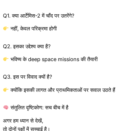
Q1. क्या आर्टेमिस-2 में चाँद पर उतरेंगे?
नहीं, केवल परिक्रमा होगी
Q2. इसका उद्देश्य क्या है?
भविष्य के deep space missions की तैयारी
Q3. इस पर विवाद क्यों है?
क्योंकि इसकी लागत और प्राथमिकताओं पर सवाल उठते हैं
संतुलित दृष्टिकोण: सच बीच में है
अगर हम ध्यान से देखें,
तो दोनों पक्षों में सच्चाई है।