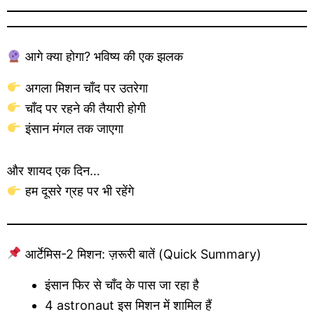
आगे क्या होगा? भविष्य की एक झलक
अगला मिशन चाँद पर उतरेगा
चाँद पर रहने की तैयारी होगी
इंसान मंगल तक जाएगा
और शायद एक दिन…
हम दूसरे ग्रह पर भी रहेंगे
आर्टेमिस-2 मिशन: ज़रूरी बातें (Quick Summary)
इंसान फिर से चाँद के पास जा रहा है
4 astronaut इस मिशन में शामिल हैं