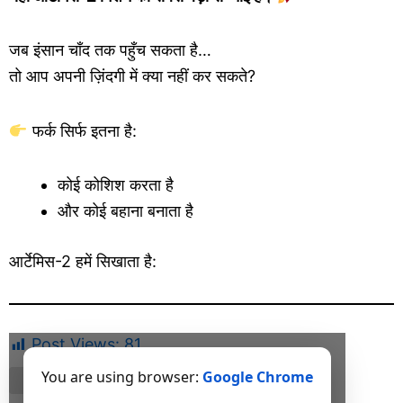
जब इंसान चाँद तक पहुँच सकता है…
तो आप अपनी ज़िंदगी में क्या नहीं कर सकते?
फर्क सिर्फ इतना है:
कोई कोशिश करता है
और कोई बहाना बनाता है
आर्टेमिस-2 हमें सिखाता है:
Post Views:
81
You are using browser:
Google Chrome