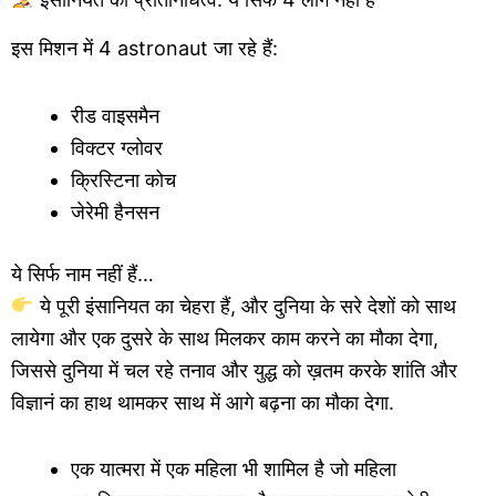
इस मिशन में 4 astronaut जा रहे हैं:
रीड वाइसमैन
विक्टर ग्लोवर
क्रिस्टिना कोच
जेरेमी हैनसन
ये सिर्फ नाम नहीं हैं…
ये पूरी इंसानियत का चेहरा हैं, और दुनिया के सरे देशों को साथ
लायेगा और एक दुसरे के साथ मिलकर काम करने का मौका देगा,
जिससे दुनिया में चल रहे तनाव और युद्ध को ख़तम करके शांति और
विज्ञानं का हाथ थामकर साथ में आगे बढ़ना का मौका देगा.
एक यात्मरा में एक महिला भी शामिल है जो महिला