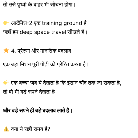
तो उसे पृथ्वी के बाहर भी सोचना होगा।
आर्टेमिस-2 एक training ground है
जहाँ हम deep space travel सीखते हैं।
4. प्रेरणा और मानसिक बदलाव
एक बड़ा मिशन पूरी पीढ़ी को प्रेरित करता है।
एक बच्चा जब ये देखता है कि इंसान चाँद तक जा सकता है,
तो वो भी बड़े सपने देखता है।
और बड़े सपने ही बड़े बदलाव लाते हैं।
क्या ये सही समय है?