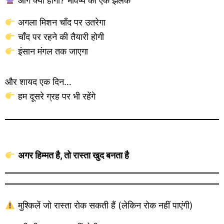
आगे क्या होगा? भविष्य की एक झलक
अगला मिशन चाँद पर उतरेगा
चाँद पर रहने की तैयारी होगी
इंसान मंगल तक जाएगा
और शायद एक दिन…
हम दूसरे ग्रह पर भी रहेंगे
अगर हिम्मत है, तो रास्ता खुद बनता है
मुश्किलें जो रास्ता रोक सकती हैं (लेकिन रोक नहीं पाएंगी)