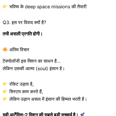
भविष्य के deep space missions की तैयारी
Q3. इस पर विवाद क्यों है?
तभी असली प्रगति होगी।
अंतिम विचार
टेक्नोलॉजी इस मिशन का साधन है…
लेकिन उसकी आत्मा (soul) इंसान है।
रॉकेट उड़ता है,
सिस्टम काम करते हैं,
लेकिन उड़ान असल में इंसान की हिम्मत भरती है।
यही आर्टेमिस-2 मिशन की सबसे बड़ी सच्चाई है।