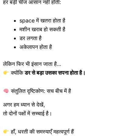
हर बड़ी चीज आसान नहीं होती:
space में खतरा होता है
मशीन खराब हो सकती है
डर लगता है
अकेलापन होता है
लेकिन फिर भी इंसान जाता है…
क्योंकि
डर से बड़ा उसका सपना होता है।
संतुलित दृष्टिकोण: सच बीच में है
अगर हम ध्यान से देखें,
तो दोनों पक्षों में सच्चाई है।
हाँ, धरती की समस्याएँ महत्वपूर्ण हैं